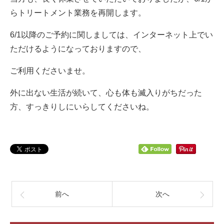
らトリートメント業務を再開します。
6/1以降のご予約に関しましては、インターネット上でい
ただけるようになっておりますので、
ご利用くださいませ。
外に出ない生活が続いて、心も体も滅入りがちだった
方、すっきりしにいらしてくださいね。
前へ
次へ