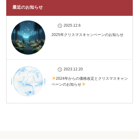
最近のお知らせ
2025.12.6
2025年クリスマスキャンペーンのお知らせ
2023.12.20
2024年からの価格改定とクリスマスキャン
ペーンのお知らせ