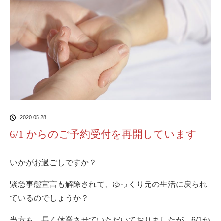
2020.05.28
6/1 からのご予約受付を再開しています
いかがお過ごしですか？
緊急事態宣言も解除されて、ゆっくり元の生活に戻られ
ているのでしょうか？
当方も、長く休業させていただいておりましたが、6/1か