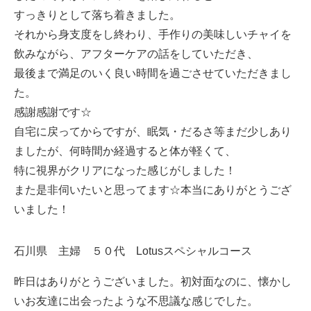
すっきりとして落ち着きました。
それから身支度をし終わり、手作りの美味しいチャイを
飲みながら、アフターケアの話をしていただき、
最後まで満足のいく良い時間を過ごさせていただきまし
た。
感謝感謝です☆
自宅に戻ってからですが、眠気・だるさ等まだ少しあり
ましたが、何時間か経過すると体が軽くて、
特に視界がクリアになった感じがしました！
また是非伺いたいと思ってます☆本当にありがとうござ
いました！
石川県 主婦 ５０代 Lotusスペシャルコース
昨日はありがとうございました。初対面なのに、懐かし
いお友達に出会ったような不思議な感じでした。