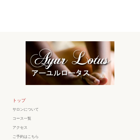
トップ
サロンについて
コース一覧
アクセス
ご予約はこちら