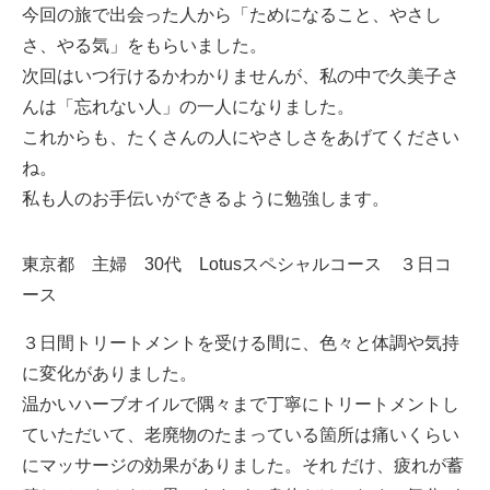
今回の旅で出会った人から「ためになること、やさし
さ、やる気」をもらいました。
次回はいつ行けるかわかりませんが、私の中で久美子さ
んは「忘れない人」の一人になりました。
これからも、たくさんの人にやさしさをあげてください
ね。
私も人のお手伝いができるように勉強します。
東京都 主婦 30代 Lotusスペシャルコース ３日コ
ース
３日間トリートメントを受ける間に、色々と体調や気持
に変化がありました。
温かいハーブオイルで隅々まで丁寧にトリートメントし
ていただいて、老廃物のたまっている箇所は痛いくらい
にマッサージの効果がありました。それ だけ、疲れが蓄