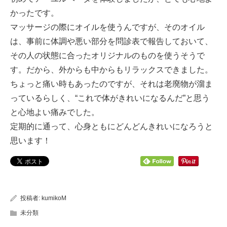
かったです。
マッサージの際にオイルを使うんですが、そのオイル
は、事前に体調や悪い部分を問診表で報告しておいて、
その人の状態に合ったオリジナルのものを使うそうで
す。だから、外からも中からもリラックスできました。
ちょっと痛い時もあったのですが、それは老廃物が溜ま
っているらしく、“これで体がきれいになるんだ”と思う
と心地よい痛みでした。
定期的に通って、心身ともにどんどんきれいになろうと
思います！
投稿者:
kumikoM
未分類