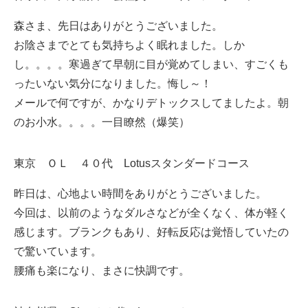
森さま、先日はありがとうございました。
お陰さまでとても気持ちよく眠れました。しか
し。。。。寒過ぎて早朝に目が覚めてしまい、すごくも
ったいない気分になりました。悔し～！
メールで何ですが、かなりデトックスしてましたよ。朝
のお小水。。。。一目瞭然（爆笑）
東京 ＯＬ ４０代 Lotusスタンダードコース
昨日は、心地よい時間をありがとうございました。
今回は、以前のようなダルさなどが全くなく、体が軽く
感じます。ブランクもあり、好転反応は覚悟していたの
で驚いています。
腰痛も楽になり、まさに快調です。